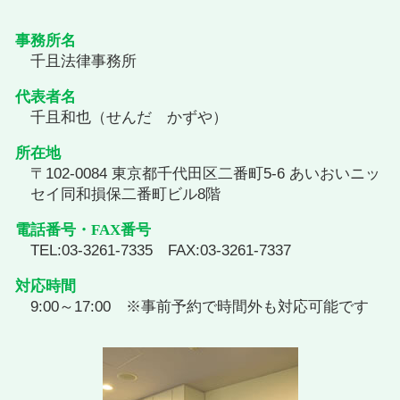
事務所名
千且法律事務所
代表者名
千且和也（せんだ かずや）
所在地
〒102-0084 東京都千代田区二番町5-6 あいおいニッ
セイ同和損保二番町ビル8階
電話番号・FAX番号
TEL:03-3261-7335 FAX:03-3261-7337
対応時間
9:00～17:00 ※事前予約で時間外も対応可能です