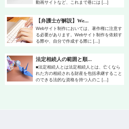
動画サイトなど、これまで巷には […]
【弁護士が解説】We...
Webサイト制作においては、著作権に注意す
る必要があります。Webサイト制作を依頼す
る際や、自分で作成する際に […]
法定相続人の範囲と順...
■法定相続人とは法定相続人とは、亡くなら
れた方の相続される財産を包括承継すること
のできる法的な資格を持つ人のこ […]