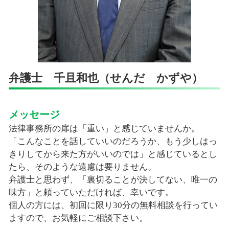
弁護士 千且和也（せんだ かずや）
メッセージ
法律事務所の扉は「重い」と感じていませんか。
「こんなことを話していいのだろうか、もう少しはっ
きりしてから来た方がいいのでは」と感じているとし
たら、そのような遠慮は要りません。
弁護士と思わず、「裏切ることが決してない、唯一の
味方」と頼っていただければ、幸いです。
個人の方には、初回に限り30分の無料相談を行ってい
ますので、お気軽にご相談下さい。