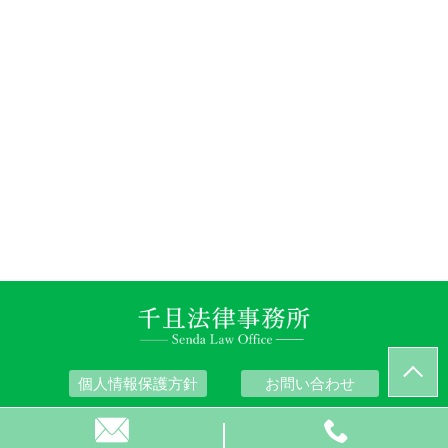
個人情報保護方針
お問い合わせ
© 千且法律事務所