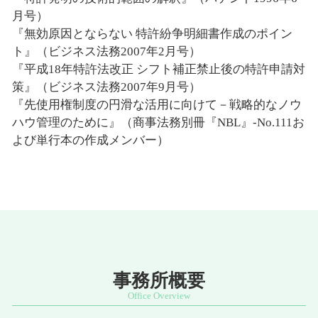
月号）
『無効原因とならない 特許紛争明細書作成のポイン
ト』（ビジネス法務2007年2月号）
『平成18年特許法改正 シフト補正禁止後の特許申請対
策』（ビジネス法務2007年9月号）
『先使用権制度の円滑な活用に向けて－戦略的なノウ
ハウ管理のために』（商事法務別冊『NBL』-No.111お
よび単行本の作成メンバー）
事務所概要