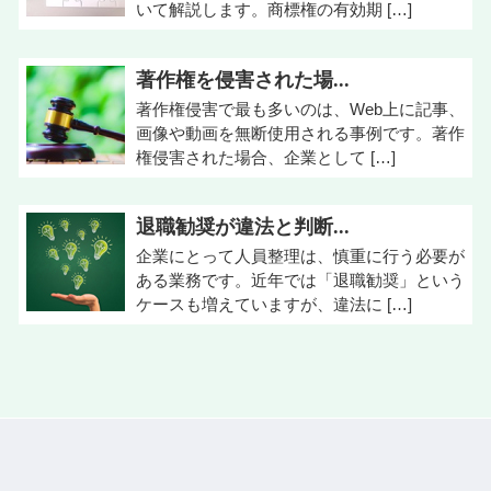
いて解説します。商標権の有効期 […]
著作権を侵害された場...
著作権侵害で最も多いのは、Web上に記事、
画像や動画を無断使用される事例です。著作
権侵害された場合、企業として […]
退職勧奨が違法と判断...
企業にとって人員整理は、慎重に行う必要が
ある業務です。近年では「退職勧奨」という
ケースも増えていますが、違法に […]