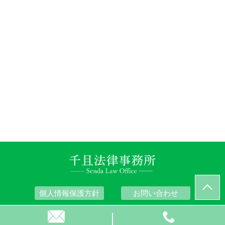
個人情報保護方針
お問い合わせ
© 千且法律事務所