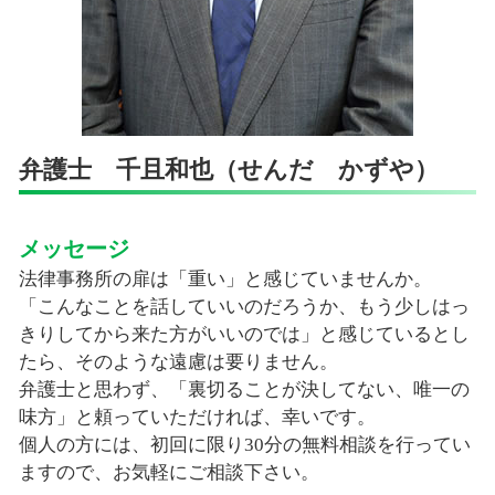
弁護士 千且和也（せんだ かずや）
メッセージ
法律事務所の扉は「重い」と感じていませんか。
「こんなことを話していいのだろうか、もう少しはっ
きりしてから来た方がいいのでは」と感じているとし
たら、そのような遠慮は要りません。
弁護士と思わず、「裏切ることが決してない、唯一の
味方」と頼っていただければ、幸いです。
個人の方には、初回に限り30分の無料相談を行ってい
ますので、お気軽にご相談下さい。