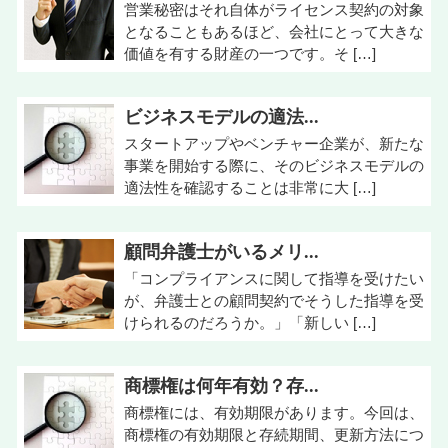
営業秘密はそれ自体がライセンス契約の対象
となることもあるほど、会社にとって大きな
価値を有する財産の一つです。そ […]
ビジネスモデルの適法...
スタートアップやベンチャー企業が、新たな
事業を開始する際に、そのビジネスモデルの
適法性を確認することは非常に大 […]
顧問弁護士がいるメリ...
「コンプライアンスに関して指導を受けたい
が、弁護士との顧問契約でそうした指導を受
けられるのだろうか。」「新しい […]
商標権は何年有効？存...
商標権には、有効期限があります。今回は、
商標権の有効期限と存続期間、更新方法につ