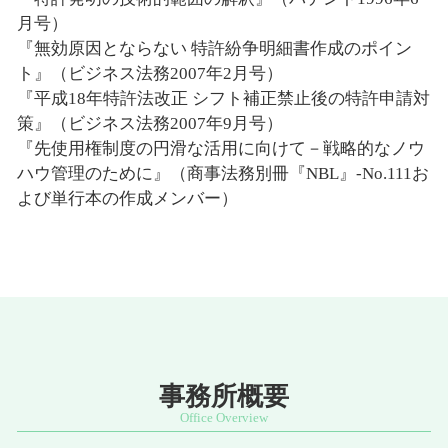
月号）
『無効原因とならない 特許紛争明細書作成のポイン
ト』（ビジネス法務2007年2月号）
『平成18年特許法改正 シフト補正禁止後の特許申請対
策』（ビジネス法務2007年9月号）
『先使用権制度の円滑な活用に向けて－戦略的なノウ
ハウ管理のために』（商事法務別冊『NBL』-No.111お
よび単行本の作成メンバー）
事務所概要