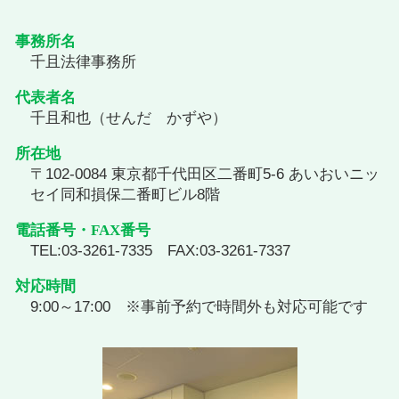
事務所名
千且法律事務所
代表者名
千且和也（せんだ かずや）
所在地
〒102-0084 東京都千代田区二番町5-6 あいおいニッ
セイ同和損保二番町ビル8階
電話番号・FAX番号
TEL:03-3261-7335 FAX:03-3261-7337
対応時間
9:00～17:00 ※事前予約で時間外も対応可能です