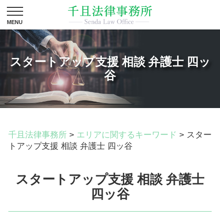
スタートアップ支援 相談 弁護士 四ッ
谷
千且法律事務所
>
エリアに関するキーワード
>
スター
トアップ支援 相談 弁護士 四ッ谷
スタートアップ支援 相談 弁護士
四ッ谷