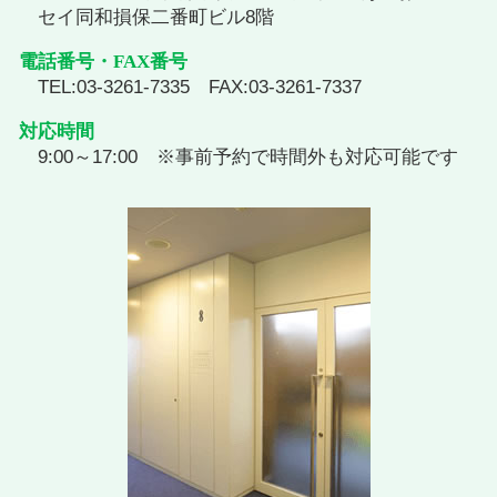
セイ同和損保二番町ビル8階
電話番号・FAX番号
TEL:03-3261-7335 FAX:03-3261-7337
対応時間
9:00～17:00 ※事前予約で時間外も対応可能です