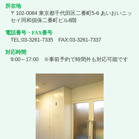
所在地
〒102-0084 東京都千代田区二番町5-6 あいおいニッ
セイ同和損保二番町ビル8階
電話番号・FAX番号
TEL:03-3261-7335 FAX:03-3261-7337
対応時間
9:00～17:00 ※事前予約で時間外も対応可能です