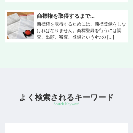
商標権を取得するまで...
商標権を取得するためには、商標登録をしな
ければなりません。商標登録を行うには調
査、出願、審査、登録という4つの […]
よく検索されるキーワード