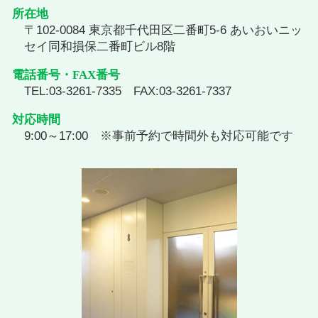
所在地
〒102-0084 東京都千代田区二番町5-6 あいおいニッ
セイ同和損保二番町ビル8階
電話番号・FAX番号
TEL:03-3261-7335 FAX:03-3261-7337
対応時間
9:00～17:00 ※事前予約で時間外も対応可能です