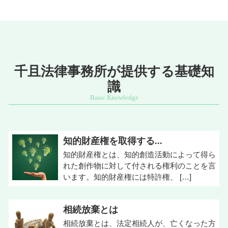
千且法律事務所が提供する基礎知
識
知的財産権を取得する...
知的財産権とは、知的創造活動によって得ら
れた創作物に対して付される権利のことを言
います。知的財産権には特許権、 […]
相続放棄とは
相続放棄とは、法定相続人が、亡くなった方