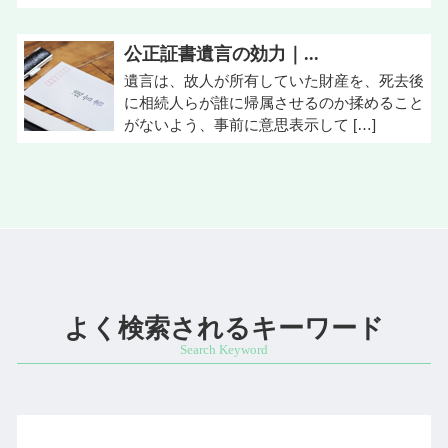
公正証書遺言の効力｜...
遺言は、故人が所有していた財産を、死去後
に相続人らが誰に帰属させるのか揉めること
がないよう、事前に意思表示して […]
よく検索されるキーワード