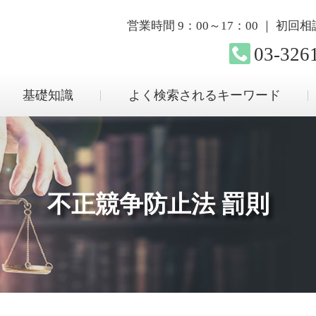
営業時間 9：00～17：00 ｜ 初
03-326
基礎知識
よく検索されるキーワード
不正競争防止法 罰則