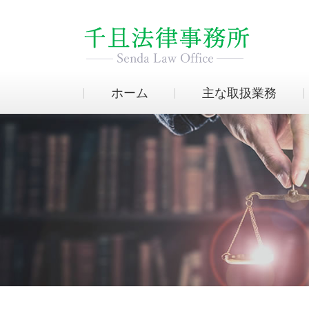
ホーム
主な取扱業務