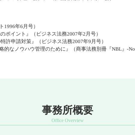
1996年6月号）
のポイント』（ビジネス法務2007年2月号）
特許申請対策』（ビジネス法務2007年9月号）
的なノウハウ管理のために』（商事法務別冊『NBL』-No.
事務所概要