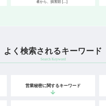
者から、損害賠 […]
よく検索されるキーワード
営業秘密に関するキーワード
秘密保持命令 営業秘密