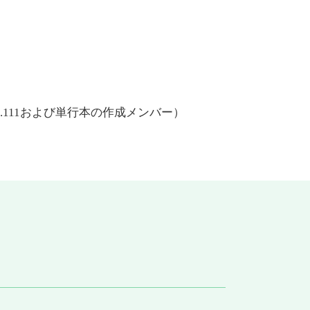
111および単行本の作成メンバー）