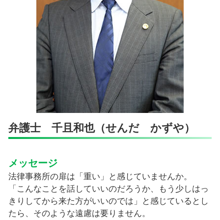
商標権利取得 相談 弁護士 四ッ谷
弁護士 千且和也（せんだ かずや）
メッセージ
法律事務所の扉は「重い」と感じていませんか。
「こんなことを話していいのだろうか、もう少しはっ
きりしてから来た方がいいのでは」と感じているとし
たら、そのような遠慮は要りません。