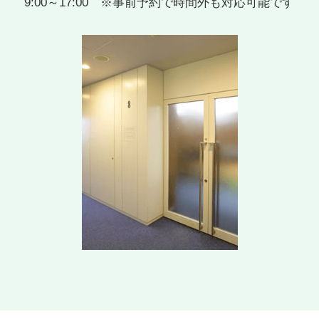
9:00～17:00 ※事前予約で時間外も対応可能です