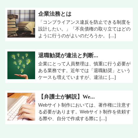
企業法務とは
「コンプライアンス違反を防止できる制度を
設計したい。」「不良債権の取り立てはどの
ように行うのがよいのだろうか。 […]
退職勧奨が違法と判断...
企業にとって人員整理は、慎重に行う必要が
ある業務です。近年では「退職勧奨」という
ケースも増えていますが、違法に […]
【弁護士が解説】We...
Webサイト制作においては、著作権に注意す
る必要があります。Webサイト制作を依頼す
る際や、自分で作成する際に […]