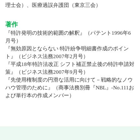
理士会）、医療過誤弁護団（東京三会）
著作
『特許発明の技術的範囲の解釈』（パテント1996年6
月号）
『無効原因とならない 特許紛争明細書作成のポイン
ト』（ビジネス法務2007年2月号）
『平成18年特許法改正 シフト補正禁止後の特許申請対
策』（ビジネス法務2007年9月号）
『先使用権制度の円滑な活用に向けて－戦略的なノウ
ハウ管理のために』（商事法務別冊『NBL』-No.111お
よび単行本の作成メンバー）