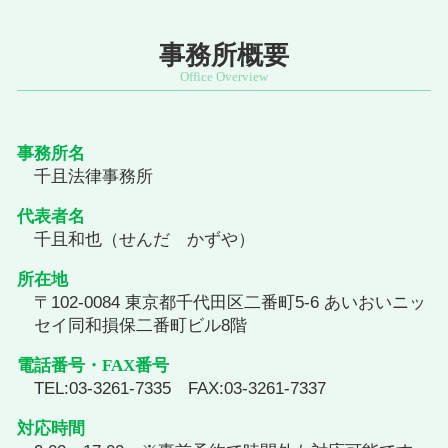
事務所概要
事務所名
千且法律事務所
代表者名
千且和也（せんだ かずや）
所在地
〒102-0084 東京都千代田区二番町5-6 あいおいニッ
セイ同和損保二番町ビル8階
電話番号・FAX番号
TEL:03-3261-7335 FAX:03-3261-7337
対応時間