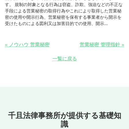
す。 規制の対象となる行為は窃盗、詐欺、強迫などの不正な
手段による営業秘密の取得行為やこれにより取得した営業秘
密の使用や開示行為、営業秘密を保有する事業者から開示を
受けたものによる図利又は加害目的での使用、開示...
« ノウハウ 営業秘密
営業秘密 管理指針 »
一覧に戻る
千且法律事務所が提供する基礎知
識