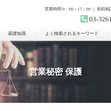
営業時間 9：00～17：00 ｜ 初
03-326
基礎知識
よく検索されるキーワード
営業秘密 保護