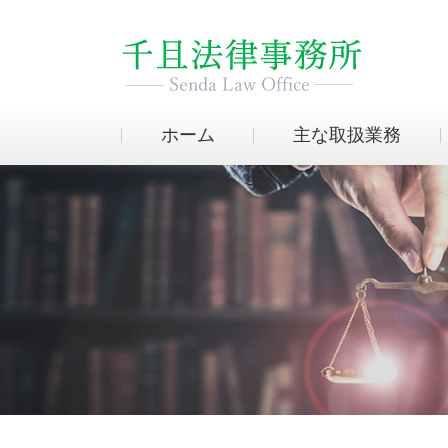
ホーム
主な取扱業務