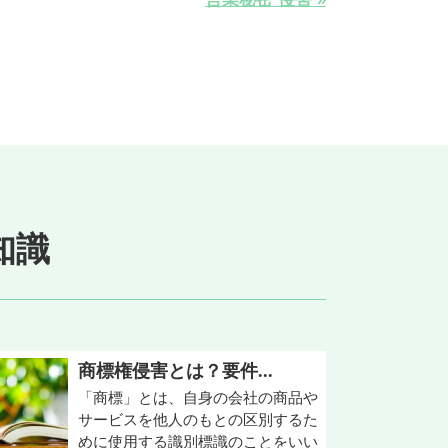
知識
商標権侵害とは？要件...
「商標」とは、自身の会社の商品や
サービスを他人のもとの区別するた
めに使用する識別標識のことをいい