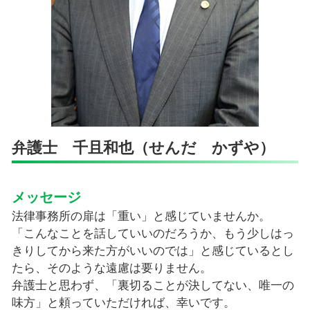
弁護士 千且和也（せんだ かずや）
メッセージ
法律事務所の扉は「重い」と感じていませんか。
「こんなことを話していいのだろうか、もう少しはっ
きりしてから来た方がいいのでは」と感じているとし
たら、そのような遠慮は要りません。
弁護士と思わず、「裏切ることが決してない、唯一の
味方」と頼っていただければ、幸いです。