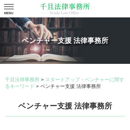
ベンチャー支援 法律事務所
千且法律事務所
>
スタートアップ・ベンチャーに関す
るキーワード
>
ベンチャー支援 法律事務所
ベンチャー支援 法律事務所