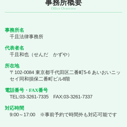
事務所概要
事務所名
千且法律事務所
代表者名
千且和也（せんだ かずや）
所在地
〒102-0084 東京都千代田区二番町5-6 あいおいニッ
セイ同和損保二番町ビル8階
電話番号・FAX番号
TEL:03-3261-7335 FAX:03-3261-7337
対応時間
9:00～17:00 ※事前予約で時間外も対応可能です