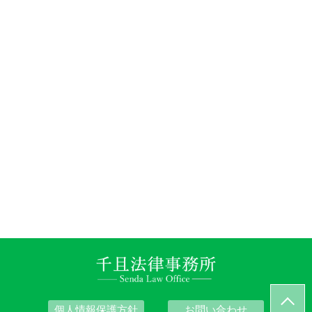
個人情報保護方針
お問い合わせ