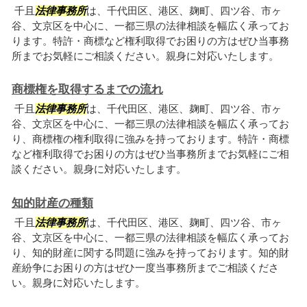
千且
法律事務所
は、千代田区、港区、麹町、四ツ谷、市ヶ
谷、文京区を中心に、一都三県の法律相談を幅広く承ってお
ります。特許・商標など権利取得でお困りの方はぜひ当事務
所までお気軽にご相談ください。親身に対応いたします。
商標権を取得するまでの流れ
千且
法律事務所
は、千代田区、港区、麹町、四ツ谷、市ヶ
谷、文京区を中心に、一都三県の法律相談を幅広く承ってお
り、商標権の権利取得に強みを持っております。特許・商標
など権利取得でお困りの方はぜひ当事務所までお気軽にご相
談ください。親身に対応いたします。
知的財産の種類
千且
法律事務所
は、千代田区、港区、麹町、四ツ谷、市ヶ
谷、文京区を中心に、一都三県の法律相談を幅広く承ってお
り、知的財産に関する問題に強みを持っております。知的財
産紛争にお困りの方はぜひ一度当事務所までご相談くださ
い。親身に対応いたします。