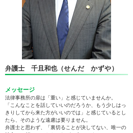
弁護士 千且和也（せんだ かずや）
メッセージ
法律事務所の扉は「重い」と感じていませんか。
「こんなことを話していいのだろうか、もう少しはっ
きりしてから来た方がいいのでは」と感じているとし
たら、そのような遠慮は要りません。
弁護士と思わず、「裏切ることが決してない、唯一の