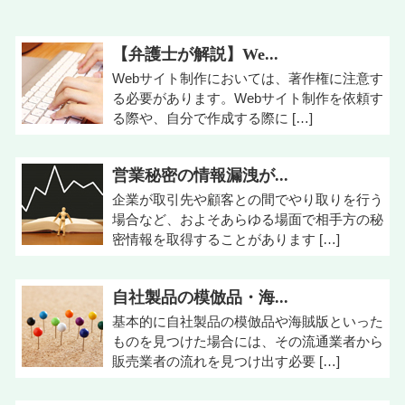
【弁護士が解説】We...
Webサイト制作においては、著作権に注意す
る必要があります。Webサイト制作を依頼す
る際や、自分で作成する際に […]
営業秘密の情報漏洩が...
企業が取引先や顧客との間でやり取りを行う
場合など、およそあらゆる場面で相手方の秘
密情報を取得することがあります […]
自社製品の模倣品・海...
基本的に自社製品の模倣品や海賊版といった
ものを見つけた場合には、その流通業者から
販売業者の流れを見つけ出す必要 […]