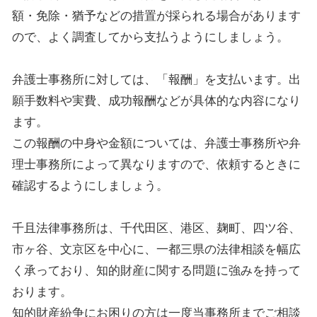
額・免除・猶予などの措置が採られる場合があります
ので、よく調査してから支払うようにしましょう。
弁護士事務所に対しては、「報酬」を支払います。出
願手数料や実費、成功報酬などが具体的な内容になり
ます。
この報酬の中身や金額については、弁護士事務所や弁
理士事務所によって異なりますので、依頼するときに
確認するようにしましょう。
千且法律事務所は、千代田区、港区、麹町、四ツ谷、
市ヶ谷、文京区を中心に、一都三県の法律相談を幅広
く承っており、知的財産に関する問題に強みを持って
おります。
知的財産紛争にお困りの方は一度当事務所までご相談