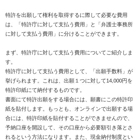
特許を出願して権利を取得するに際して必要な費用
は、「特許庁に対して支払う費用」と「弁護士事務所
に対して支払う費用」に分けることができます。
まず、特許庁に対して支払う費用についてご紹介しま
す。
特許庁に対して支払う費用として、「出願手数料」が
挙げられます。これは、出願１つに対して14,000円を
特許印紙にて納付するものです。
書面にて特許出願をする場合には、願書にこの特許印
紙を貼付します。もっとも、オンラインで出願する場
合には、特許印紙を貼付することができませんので、
予納口座を開設して、その口座から必要額引き落とさ
れるという方法になります。また、現金納付制度とい