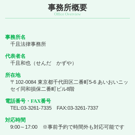
事務所概要
事務所名
千且法律事務所
代表者名
千且和也（せんだ かずや）
所在地
〒102-0084 東京都千代田区二番町5-6 あいおいニッ
セイ同和損保二番町ビル8階
電話番号・FAX番号
TEL:03-3261-7335 FAX:03-3261-7337
対応時間
9:00～17:00 ※事前予約で時間外も対応可能です