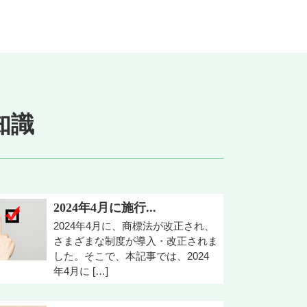
知識
2024年4月に施行...
2024年4月に、商標法が改正され、
さまざまな制度が導入・改正されま
した。そこで、本記事では、2024
年4月に […]