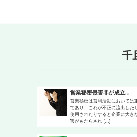
千
営業秘密侵害罪が成立...
営業秘密は営利活動においては
であり、これが不正に流出した
使用されたりすると企業に大き
害がもたらされ […]