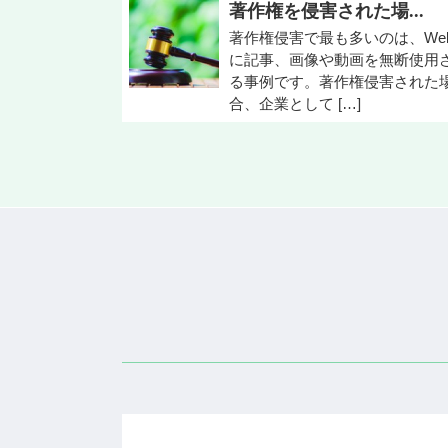
著作権を侵害された場...
著作権侵害で最も多いのは、We
に記事、画像や動画を無断使用
る事例です。著作権侵害された
合、企業として […]