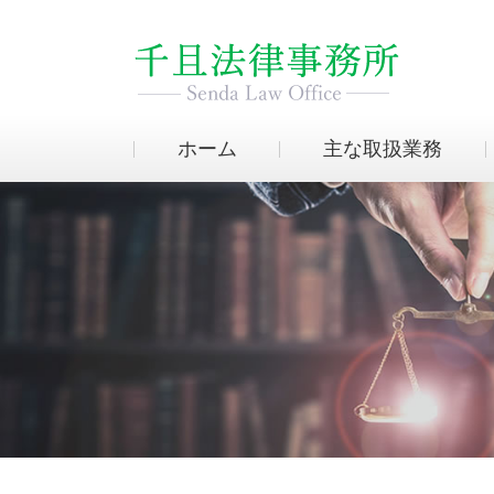
ホーム
主な取扱業務