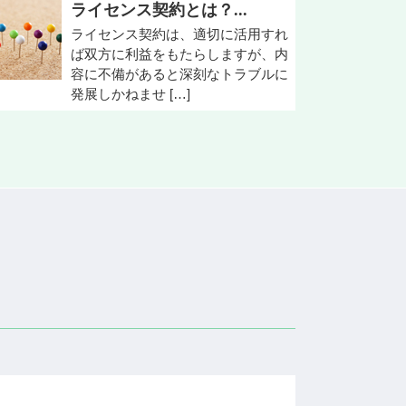
ライセンス契約とは？...
ライセンス契約は、適切に活用すれ
ば双方に利益をもたらしますが、内
容に不備があると深刻なトラブルに
発展しかねませ […]