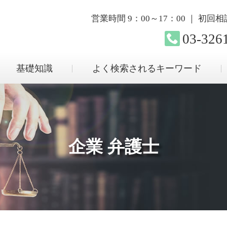
営業時間 9：00～17：00 ｜ 初
03-326
基礎知識
よく検索されるキーワード
企業 弁護士